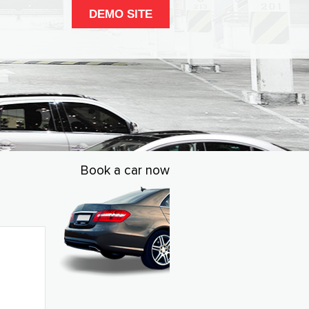
DEMO SITE
Book a car now