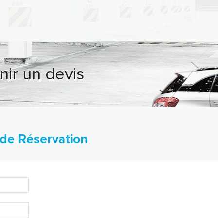
nir un devis
 de Réservation